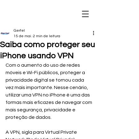
Gertel
15 de mai.
2 min de leitura
Saiba como proteger seu
iPhone usando VPN
Com o aumento do uso de redes 
móveis e Wi-Fi públicos, proteger a 
privacidade digital se tornou cada 
vez mais importante. Nesse cenário, 
utilizar uma VPN no iPhone é uma das 
formas mais eficazes de navegar com 
mais segurança, privacidade e 
proteção de dados.
A VPN, sigla para Virtual Private 