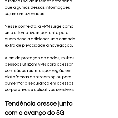
o Marco Civil da Internet determina 
que algumas dessas informações 
sejam armazenadas.
Nesse contexto, a VPN surge como 
uma alternativa importante para 
quem deseja adicionar uma camada 
extra de privacidade à navegação.
Além da proteção de dados, muitas 
pessoas utilizam VPN para acessar 
conteúdos restritos por região em 
plataformas de streaming ou para 
aumentar a segurança em acessos 
corporativos e aplicativos sensíveis.
Tendência cresce junto 
com o avanço do 5G