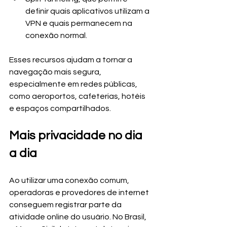
definir quais aplicativos utilizam a 
VPN e quais permanecem na 
conexão normal.
Esses recursos ajudam a tornar a 
navegação mais segura, 
especialmente em redes públicas, 
como aeroportos, cafeterias, hotéis 
e espaços compartilhados.
Mais privacidade no dia 
a dia
Ao utilizar uma conexão comum, 
operadoras e provedores de internet 
conseguem registrar parte da 
atividade online do usuário. No Brasil, 