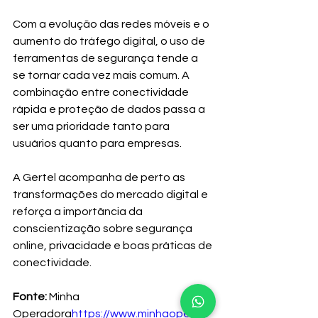
Com a evolução das redes móveis e o 
aumento do tráfego digital, o uso de 
ferramentas de segurança tende a 
se tornar cada vez mais comum. A 
combinação entre conectividade 
rápida e proteção de dados passa a 
ser uma prioridade tanto para 
usuários quanto para empresas.
A Gertel acompanha de perto as 
transformações do mercado digital e 
reforça a importância da 
conscientização sobre segurança 
online, privacidade e boas práticas de 
conectividade.
Fonte:
 Minha 
Operadora
https://
www.minhaoperad