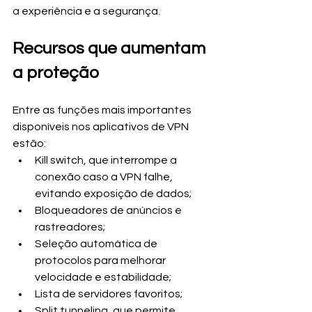
a experiência e a segurança.
Recursos que aumentam 
a proteção
Entre as funções mais importantes 
disponíveis nos aplicativos de VPN 
estão:
Kill switch, que interrompe a 
conexão caso a VPN falhe, 
evitando exposição de dados;
Bloqueadores de anúncios e 
rastreadores;
Seleção automática de 
protocolos para melhorar 
velocidade e estabilidade;
Lista de servidores favoritos;
Split tunneling, que permite 