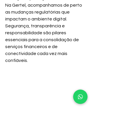
Na Gertel, acompanhamos de perto 
as mudanças regulatórias que 
impactam o ambiente digital. 
Segurança, transparência e 
responsabilidade são pilares 
essenciais para a consolidação de 
serviços financeiros e de 
conectividade cada vez mais 
confiáveis.