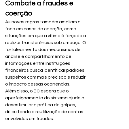
Combate a fraudes e 
coerção
As novas regras também ampliam o 
foco em casos de coerção, como 
situações em que a vítima é forçada a 
realizar transferências sob ameaça. O 
fortalecimento dos mecanismos de 
análise e compartilhamento de 
informações entre instituições 
financeiras busca identificar padrões 
suspeitos com mais precisão e reduzir 
o impacto dessas ocorrências.
Além disso, o BC espera que o 
aperfeiçoamento do sistema ajude a 
desestimular a prática de golpes, 
dificultando a reutilização de contas 
envolvidas em fraudes.