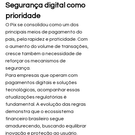
Segurança digital como 
prioridade
O Pix se consolidou como um dos 
principais meios de pagamento do 
país, pela rapidez e praticidade. Com 
o aumento do volume de transações, 
cresce também a necessidade de 
reforçar os mecanismos de 
segurança.
Para empresas que operam com 
pagamentos digitais e soluções 
tecnológicas, acompanhar essas 
atualizações regulatórias é 
fundamental. A evolução das regras 
demonstra que o ecossistema 
financeiro brasileiro segue 
amadurecendo, buscando equilibrar 
inovação e proteção ao usuário.