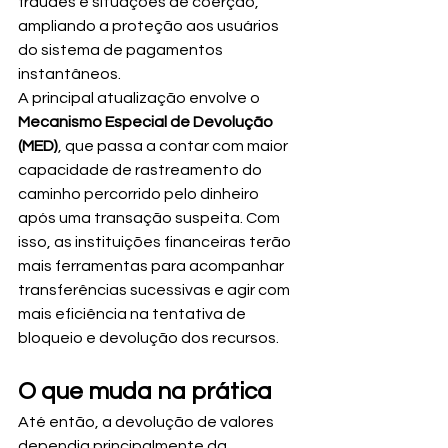
fraudes e situações de coerção, 
ampliando a proteção aos usuários 
do sistema de pagamentos 
instantâneos.
A principal atualização envolve o 
Mecanismo Especial de Devolução 
(MED)
, que passa a contar com maior 
capacidade de rastreamento do 
caminho percorrido pelo dinheiro 
após uma transação suspeita. Com 
isso, as instituições financeiras terão 
mais ferramentas para acompanhar 
transferências sucessivas e agir com 
mais eficiência na tentativa de 
bloqueio e devolução dos recursos.
O que muda na prática
Até então, a devolução de valores 
dependia principalmente da 