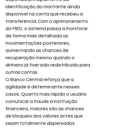
identificação do montante ainda 
disponível na conta que recebeu a 
transferência. Com o aprimoramento 
do MED, o sistema passa a monitorar 
de forma mais detalhada as 
movimentações posteriores, 
aumentando as chances de 
recuperação mesmo quando o 
dinheiro já tiver sido redistribuído para 
outras contas.
O Banco Central reforça que a 
agilidade é determinante nesses 
casos. Quanto mais rápido o usuário 
comunicar a fraude à instituição 
financeira, maiores são as chances 
de bloqueio dos valores antes que 
sejam totalmente dispersados.