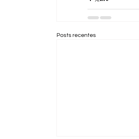
Posts recentes