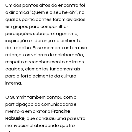
Um dos pontos altos do encontro foi 
a dinâmica “Quem é o seu herói?”, na 
qual os participantes foram divididos 
em grupos para compartilhar 
percepções sobre protagonismo, 
inspiração e liderança no ambiente 
de trabalho. Esse momento interativo 
reforçou os valores de colaboração, 
respeito e reconhecimento entre as 
equipes, elementos fundamentais 
para o fortalecimento da cultura 
interna.
O Summit também contou com a 
participação da comunicadora e 
mentora em oratória 
Francine 
Rabuske
, que conduziu uma palestra 
motivacional abordando quatro 