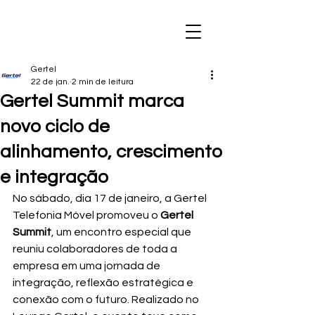
Gertel
22 de jan.
2 min de leitura
Gertel Summit marca
novo ciclo de
alinhamento, crescimento
e integração
No sábado, dia 17 de janeiro, a Gertel 
Telefonia Móvel promoveu o 
Gertel 
Summit
, um encontro especial que 
reuniu colaboradores de toda a 
empresa em uma jornada de 
integração, reflexão estratégica e 
conexão com o futuro. Realizado no 