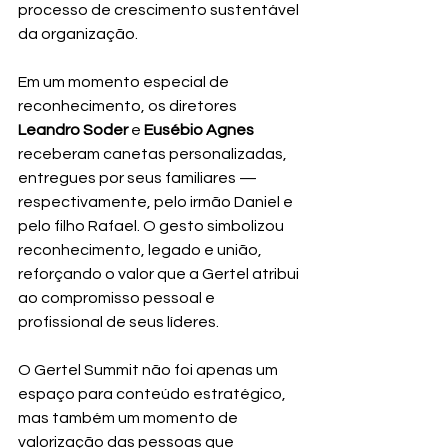
processo de crescimento sustentável 
da organização.
Em um momento especial de 
reconhecimento, os diretores 
Leandro Soder
 e 
Eusébio Agnes
receberam canetas personalizadas, 
entregues por seus familiares — 
respectivamente, pelo irmão Daniel e 
pelo filho Rafael. O gesto simbolizou 
reconhecimento, legado e união, 
reforçando o valor que a Gertel atribui 
ao compromisso pessoal e 
profissional de seus líderes.
O Gertel Summit não foi apenas um 
espaço para conteúdo estratégico, 
mas também um momento de 
valorização das pessoas que 