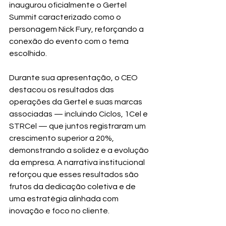
inaugurou oficialmente o Gertel 
Summit caracterizado como o 
personagem Nick Fury, reforçando a 
conexão do evento com o tema 
escolhido.
Durante sua apresentação, o CEO 
destacou os resultados das 
operações da Gertel e suas marcas 
associadas — incluindo Ciclos, 1Cel e 
STRCel — que juntos registraram um 
crescimento superior a 20%, 
demonstrando a solidez e a evolução 
da empresa. A narrativa institucional 
reforçou que esses resultados são 
frutos da dedicação coletiva e de 
uma estratégia alinhada com 
inovação e foco no cliente.