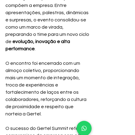
compõem a empresa. Entre 
apresentações, palestras, dinâmicas 
e surpresas, o evento consolidou-se 
como um marco de virada, 
preparando o time para um novo ciclo 
de 
evolução, inovação e alta 
performance
.
O encontro foi encerrado com um 
almoço coletivo, proporcionando 
mais um momento de integração, 
troca de experiências e 
fortalecimento de laços entre os 
colaboradores, reforçando a cultura 
de proximidade e respeito que 
norteia a Gertel.
O sucesso do Gertel Summit reforça o 