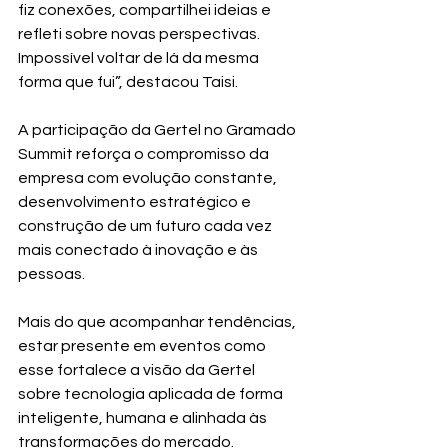
fiz conexões, compartilhei ideias e 
refleti sobre novas perspectivas. 
Impossível voltar de lá da mesma 
forma que fui”, destacou Taisi.
A participação da Gertel no Gramado 
Summit reforça o compromisso da 
empresa com evolução constante, 
desenvolvimento estratégico e 
construção de um futuro cada vez 
mais conectado à inovação e às 
pessoas.
Mais do que acompanhar tendências, 
estar presente em eventos como 
esse fortalece a visão da Gertel 
sobre tecnologia aplicada de forma 
inteligente, humana e alinhada às 
transformações do mercado.