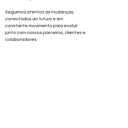
Seguimos atentos às mudanças, 
conectados ao futuro e em 
constante movimento para evoluir 
junto com nossos parceiros, clientes e 
colaboradores.